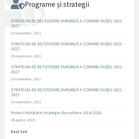
Programe și strategii
STRATEGIA DE DEZVOLTARE DURABILĂ A COMUNEI AUȘEU 2021 -
2027
25 noiembrie , 2021
STRATEGIA DE DEZVOLTARE DURABILĂ A COMUNEI AUȘEU 2021 -
2027
25 noiembrie , 2021
STRATEGIA DE DEZVOLTARE DURABILĂ A COMUNEI AUȘEU 2021 -
2027
25 noiembrie , 2021
STRATEGIA DE DEZVOLTARE DURABILĂ A COMUNEI AUȘEU 2021 -
2027
25 noiembrie , 2021
Proiect Hotărâre strategie dezvoltare 2014-2020
08 aprilie , 2019
Vezi tot