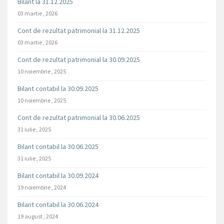
Bilant la 31.12.2025
03 martie , 2026
Cont de rezultat patrimonial la 31.12.2025
03 martie , 2026
Cont de rezultat patrimonial la 30.09.2025
10 noiembrie , 2025
Bilant contabil la 30.09.2025
10 noiembrie , 2025
Cont de rezultat patrimonial la 30.06.2025
31 iulie , 2025
Bilant contabil la 30.06.2025
31 iulie , 2025
Bilant contabil la 30.09.2024
19 noiembrie , 2024
Bilant contabil la 30.06.2024
19 august , 2024