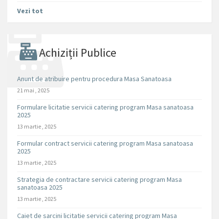
Vezi tot
Achiziții Publice
Anunt de atribuire pentru procedura Masa Sanatoasa
21 mai , 2025
Formulare licitatie servicii catering program Masa sanatoasa
2025
13 martie , 2025
Formular contract servicii catering program Masa sanatoasa
2025
13 martie , 2025
Strategia de contractare servicii catering program Masa
sanatoasa 2025
13 martie , 2025
Caiet de sarcini licitatie servicii catering program Masa