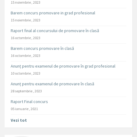
15 noiembrie , 2023
Barem concurs promovare in grad profesional
15 noiembrie , 2023
Raport final al concursului de promovare în clasă
16 octombrie , 2023
Barem concurs promovare în clasă
16 octombrie , 2023
Anunț pentru examenul de promovare în grad profesional
10 octombrie , 2023
Anunț pentru examenul de promovare în clasă
28 septembrie , 2023
Raport Final concurs
05 ianuarie , 2021
Vezi tot