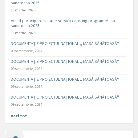
sanatoasa 2025
13 martie , 2025
Anunt participare licitatie servicii catering program Masa
sanatoasa 2025
13 martie , 2025
DOCUMENTAȚIE PROIECTUL NAȚIONAL ,, MASĂ SĂNĂTOASĂ''
09 septembrie , 2024
DOCUMENTAȚIE PROIECTUL NAȚIONAL ,, MASĂ SĂNĂTOASĂ''
09 septembrie , 2024
DOCUMENTAȚIE PROIECTUL NAȚIONAL ,, MASĂ SĂNĂTOASĂ''
09 septembrie , 2024
DOCUMENTAȚIE PROIECTUL NAȚIONAL ,, MASĂ SĂNĂTOASĂ''
09 septembrie , 2024
Vezi tot