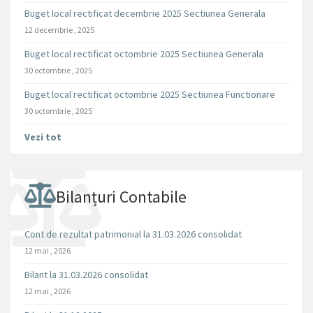
Buget local rectificat decembrie 2025 Sectiunea Generala
12 decembrie , 2025
Buget local rectificat octombrie 2025 Sectiunea Generala
30 octombrie , 2025
Buget local rectificat octombrie 2025 Sectiunea Functionare
30 octombrie , 2025
Vezi tot
Bilanțuri Contabile
Cont de rezultat patrimonial la 31.03.2026 consolidat
12 mai , 2026
Bilant la 31.03.2026 consolidat
12 mai , 2026