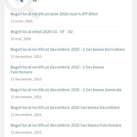
Buget local rectificat iunie 2026 vizat AJFP Bihor
11 iunie , 2026
Buget local initial 2026 SG - SF - SD
22 mai , 2026
Buget local rectificat decembrie 2025 - 2 Sectiunea Dezvoltare
17 decembrie , 2025
Buget local rectificat decembrie 2025 - 2 Sectiunea
Functionare
17 decembrie , 2025
Buget local rectificat decembrie 2025 - 2 Sectiunea Generala
17 decembrie , 2025
Buget local rectificat decembrie 2025 Sectiunea Dezvoltare
12 decembrie , 2025
Buget local rectificat decembrie 2025 Sectiunea Functionare
12 decembrie , 2025