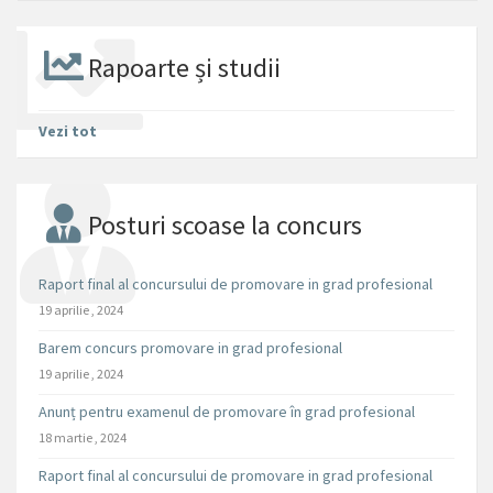
Rapoarte și studii
Vezi tot
Posturi scoase la concurs
Raport final al concursului de promovare in grad profesional
19 aprilie , 2024
Barem concurs promovare in grad profesional
19 aprilie , 2024
Anunț pentru examenul de promovare în grad profesional
18 martie , 2024
Raport final al concursului de promovare in grad profesional