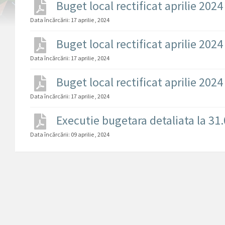
Buget local rectificat aprilie 202
Data încărcării:
17 aprilie , 2024
Buget local rectificat aprilie 20
Data încărcării:
17 aprilie , 2024
Buget local rectificat aprilie 202
Data încărcării:
17 aprilie , 2024
Executie bugetara detaliata la 31
Data încărcării:
09 aprilie , 2024