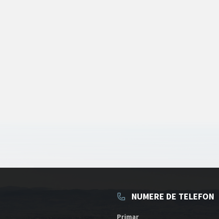
NUMERE DE TELEFON
Primar