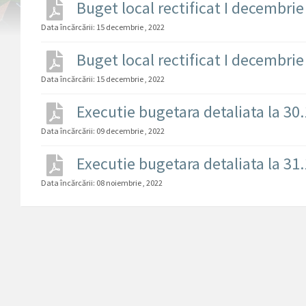
Buget local rectificat I decembri
Data încărcării:
15 decembrie , 2022
Buget local rectificat I decembri
Data încărcării:
15 decembrie , 2022
Executie bugetara detaliata la 30
Data încărcării:
09 decembrie , 2022
Executie bugetara detaliata la 31
Data încărcării:
08 noiembrie , 2022