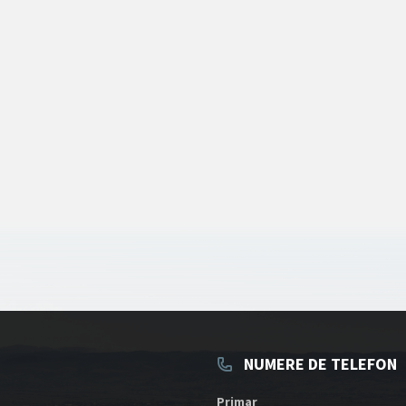
NUMERE DE TELEFON
Primar