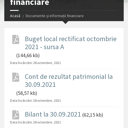
financiare
Acasă
Documente și informații financiare
Buget local rectificat octombrie
2021 - sursa A
(144,66 kb)
Data încărcării:
28 octombrie , 2021
Cont de rezultat patrimonial la
30.09.2021
(58,57 kb)
Data încărcării:
28 octombrie , 2021
Bilant la 30.09.2021
(62,15 kb)
Data încărcării:
28 octombrie , 2021