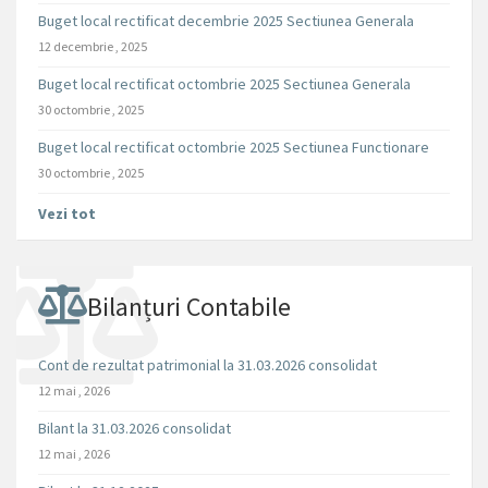
Buget local rectificat decembrie 2025 Sectiunea Generala
12 decembrie , 2025
Buget local rectificat octombrie 2025 Sectiunea Generala
30 octombrie , 2025
Buget local rectificat octombrie 2025 Sectiunea Functionare
30 octombrie , 2025
Vezi tot
Bilanțuri Contabile
Cont de rezultat patrimonial la 31.03.2026 consolidat
12 mai , 2026
Bilant la 31.03.2026 consolidat
12 mai , 2026