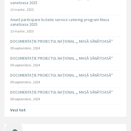
sanatoasa 2025
13 martie , 2025
Anunt participare licitatie servicii catering program Masa
sanatoasa 2025
13 martie , 2025
DOCUMENTAȚIE PROIECTUL NAȚIONAL ,, MASĂ SĂNĂTOASĂ''
09 septembrie , 2024
DOCUMENTAȚIE PROIECTUL NAȚIONAL ,, MASĂ SĂNĂTOASĂ''
09 septembrie , 2024
DOCUMENTAȚIE PROIECTUL NAȚIONAL ,, MASĂ SĂNĂTOASĂ''
09 septembrie , 2024
DOCUMENTAȚIE PROIECTUL NAȚIONAL ,, MASĂ SĂNĂTOASĂ''
09 septembrie , 2024
Vezi tot