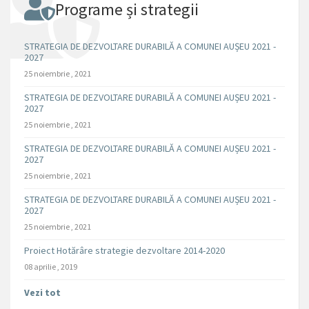
Programe și strategii
STRATEGIA DE DEZVOLTARE DURABILĂ A COMUNEI AUȘEU 2021 -
2027
25 noiembrie , 2021
STRATEGIA DE DEZVOLTARE DURABILĂ A COMUNEI AUȘEU 2021 -
2027
25 noiembrie , 2021
STRATEGIA DE DEZVOLTARE DURABILĂ A COMUNEI AUȘEU 2021 -
2027
25 noiembrie , 2021
STRATEGIA DE DEZVOLTARE DURABILĂ A COMUNEI AUȘEU 2021 -
2027
25 noiembrie , 2021
Proiect Hotărâre strategie dezvoltare 2014-2020
08 aprilie , 2019
Vezi tot