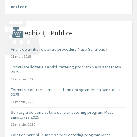
Vezi tot
Achiziții Publice
Anunt de atribuire pentru procedura Masa Sanatoasa
21 mai , 2025
Formulare licitatie servicii catering program Masa sanatoasa
2025
13 martie , 2025
Formular contract servicii catering program Masa sanatoasa
2025
13 martie , 2025
Strategia de contractare servicii catering program Masa
sanatoasa 2025
13 martie , 2025
Caiet de sarcini licitatie servicii catering program Masa