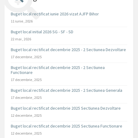
Buget local rectificat iunie 2026 vizat AJFP Bihor
11 iunie , 2026
Buget local initial 2026 SG - SF - SD
22 mai , 2026
Buget local rectificat decembrie 2025 - 2 Sectiunea Dezvoltare
17 decembrie , 2025
Buget local rectificat decembrie 2025 - 2 Sectiunea
Functionare
17 decembrie , 2025
Buget local rectificat decembrie 2025 - 2 Sectiunea Generala
17 decembrie , 2025
Buget local rectificat decembrie 2025 Sectiunea Dezvoltare
12 decembrie , 2025
Buget local rectificat decembrie 2025 Sectiunea Functionare
12 decembrie , 2025