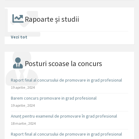
Rapoarte și studii
Vezi tot
Posturi scoase la concurs
Raport final al concursului de promovare in grad profesional
19 aprilie , 2024
Barem concurs promovare in grad profesional
19 aprilie , 2024
Anunț pentru examenul de promovare în grad profesional
18 martie , 2024
Raport final al concursului de promovare in grad profesional