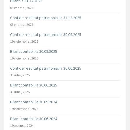
Bilant la 31.12.2025
03 martie , 2026
Cont de rezultat patrimonial la 31.12.2025
03 martie , 2026
Cont de rezultat patrimonial la 30.09.2025
10 noiembrie , 2025
Bilant contabil la 30.09.2025
10 noiembrie , 2025
Cont de rezultat patrimonial la 30.06.2025
31 iulie , 2025
Bilant contabil la 30.06.2025
31 iulie , 2025
Bilant contabil la 30.09.2024
19 noiembrie , 2024
Bilant contabil la 30.06.2024
19 august , 2024