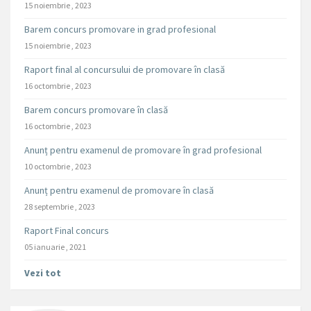
15 noiembrie , 2023
Barem concurs promovare in grad profesional
15 noiembrie , 2023
Raport final al concursului de promovare în clasă
16 octombrie , 2023
Barem concurs promovare în clasă
16 octombrie , 2023
Anunț pentru examenul de promovare în grad profesional
10 octombrie , 2023
Anunț pentru examenul de promovare în clasă
28 septembrie , 2023
Raport Final concurs
05 ianuarie , 2021
Vezi tot