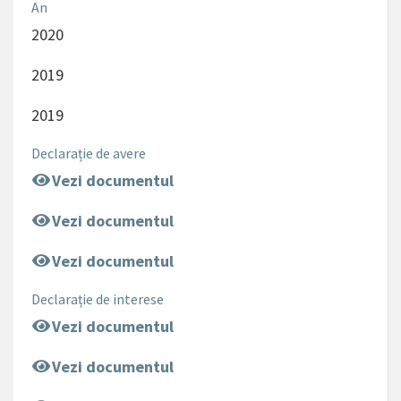
An
2020
2019
2019
Declarație de avere
Vezi documentul
Vezi documentul
Vezi documentul
Declarație de interese
Vezi documentul
Vezi documentul