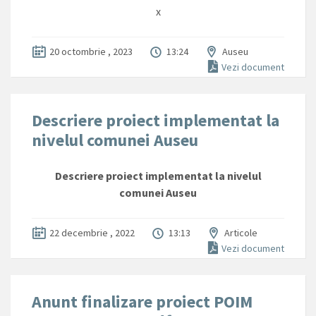
x
20 octombrie , 2023
13:24
Auseu
Vezi document
Descriere proiect implementat la
nivelul comunei Auseu
Descriere proiect implementat la nivelul
comunei Auseu
22 decembrie , 2022
13:13
Articole
Vezi document
Anunt finalizare proiect POIM