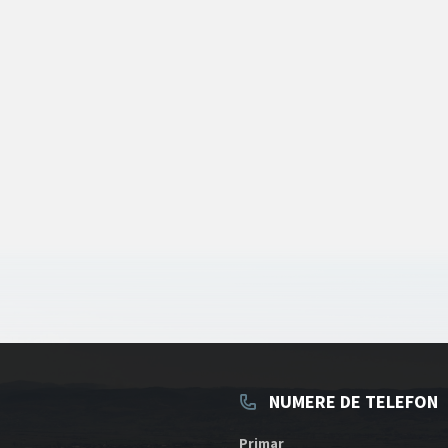
NUMERE DE TELEFON
Primar