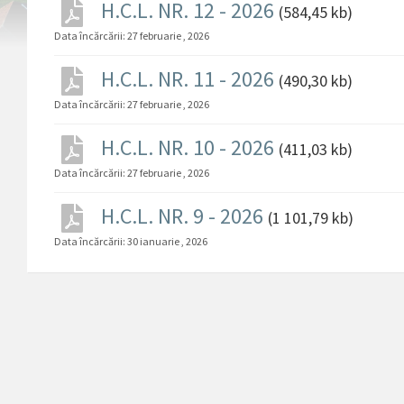
H.C.L. NR. 12 - 2026
(584,45 kb)
Data încărcării:
27 februarie , 2026
H.C.L. NR. 11 - 2026
(490,30 kb)
Data încărcării:
27 februarie , 2026
H.C.L. NR. 10 - 2026
(411,03 kb)
Data încărcării:
27 februarie , 2026
H.C.L. NR. 9 - 2026
(1 101,79 kb)
Data încărcării:
30 ianuarie , 2026