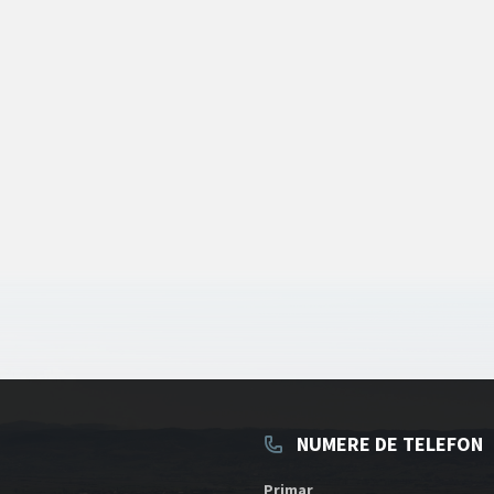
NUMERE DE TELEFON
Primar