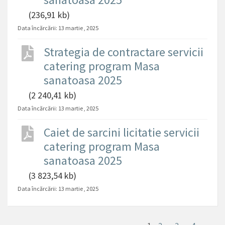
(236,91 kb)
Data încărcării:
13 martie , 2025
Strategia de contractare servicii
catering program Masa
sanatoasa 2025
(2 240,41 kb)
Data încărcării:
13 martie , 2025
Caiet de sarcini licitatie servicii
catering program Masa
sanatoasa 2025
(3 823,54 kb)
Data încărcării:
13 martie , 2025